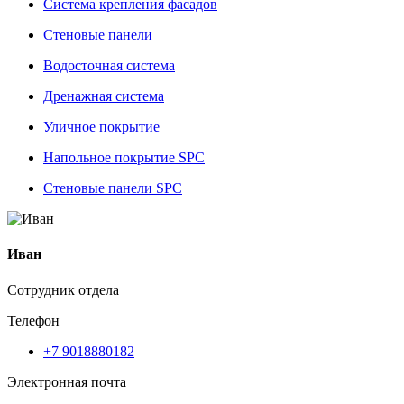
Система крепления фасадов
Стеновые панели
Водосточная система
Дренажная система
Уличное покрытие
Напольное покрытие SPC
Стеновые панели SPC
Иван
Сотрудник отдела
Телефон
+7 9018880182
Электронная почта