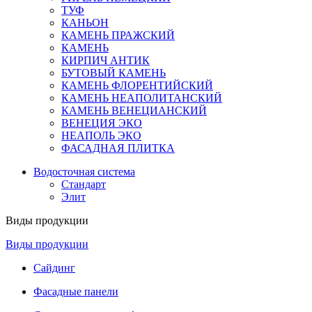
ТУФ
КАНЬОН
КАМЕНЬ ПРАЖСКИЙ
КАМЕНЬ
КИРПИЧ АНТИК
БУТОВЫЙ КАМЕНЬ
КАМЕНЬ ФЛОРЕНТИЙСКИЙ
КАМЕНЬ НЕАПОЛИТАНСКИЙ
КАМЕНЬ ВЕНЕЦИАНСКИЙ
ВЕНЕЦИЯ ЭКО
НЕАПОЛЬ ЭКО
ФАСАДНАЯ ПЛИТКА
Водосточная система
Стандарт
Элит
Виды продукции
Виды продукции
Сайдинг
Фасадные панели