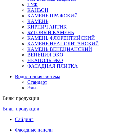
ТУФ
КАНЬОН
КАМЕНЬ ПРАЖСКИЙ
КАМЕНЬ
КИРПИЧ АНТИК
БУТОВЫЙ КАМЕНЬ
КАМЕНЬ ФЛОРЕНТИЙСКИЙ
КАМЕНЬ НЕАПОЛИТАНСКИЙ
КАМЕНЬ ВЕНЕЦИАНСКИЙ
ВЕНЕЦИЯ ЭКО
НЕАПОЛЬ ЭКО
ФАСАДНАЯ ПЛИТКА
Водосточная система
Стандарт
Элит
Виды продукции
Виды продукции
Сайдинг
Фасадные панели