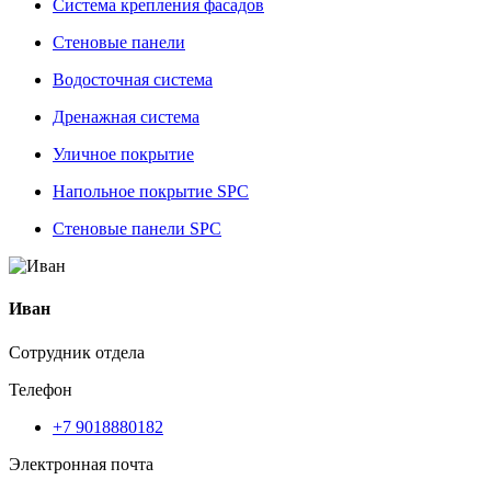
Система крепления фасадов
Стеновые панели
Водосточная система
Дренажная система
Уличное покрытие
Напольное покрытие SPC
Стеновые панели SPC
Иван
Сотрудник отдела
Телефон
+7 9018880182
Электронная почта